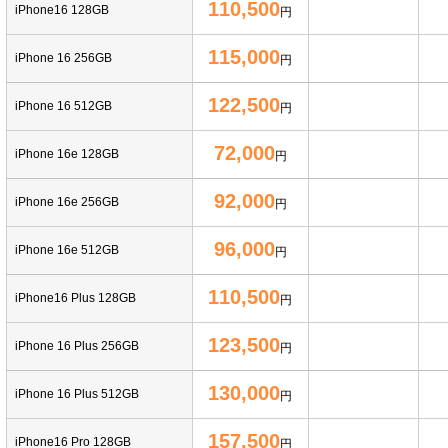
110,500
iPhone16 128GB
円
115,000
iPhone 16 256GB
円
122,500
iPhone 16 512GB
円
72,000
iPhone 16e 128GB
円
92,000
iPhone 16e 256GB
円
96,000
iPhone 16e 512GB
円
110,500
iPhone16 Plus 128GB
円
123,500
iPhone 16 Plus 256GB
円
130,000
iPhone 16 Plus 512GB
円
157,500
iPhone16 Pro 128GB
円