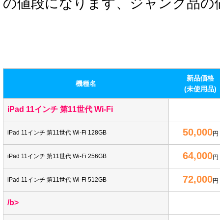
の値段になります、ジャンク品の
新品価格
機種名
(未使用品)
iPad 11インチ 第11世代 Wi-Fi
50,000
iPad 11インチ 第11世代 Wi-Fi 128GB
円
64,000
iPad 11インチ 第11世代 Wi-Fi 256GB
円
72,000
iPad 11インチ 第11世代 Wi-Fi 512GB
円
/b>