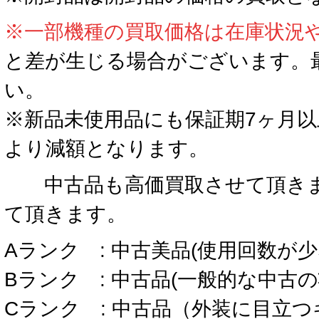
※一部機種の買取価格は在庫状況
と差が生じる場合がございます。
い。
※新品未使用品にも保証期7ヶ月
より減額となります。
中古品も高価買取させて頂きま
て頂きます。
Aランク : 中古美品(使用回数が
Bランク : 中古品(一般的な中古
Cランク : 中古品（外装に目立