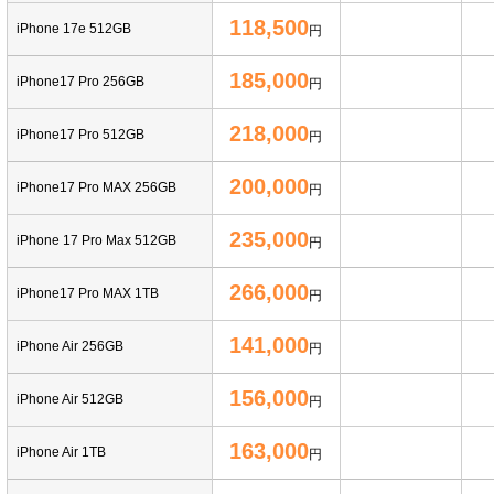
118,500
iPhone 17e 512GB
円
185,000
iPhone17 Pro 256GB
円
218,000
iPhone17 Pro 512GB
円
200,000
iPhone17 Pro MAX 256GB
円
235,000
iPhone 17 Pro Max 512GB
円
266,000
iPhone17 Pro MAX 1TB
円
141,000
iPhone Air 256GB
円
156,000
iPhone Air 512GB
円
163,000
iPhone Air 1TB
円