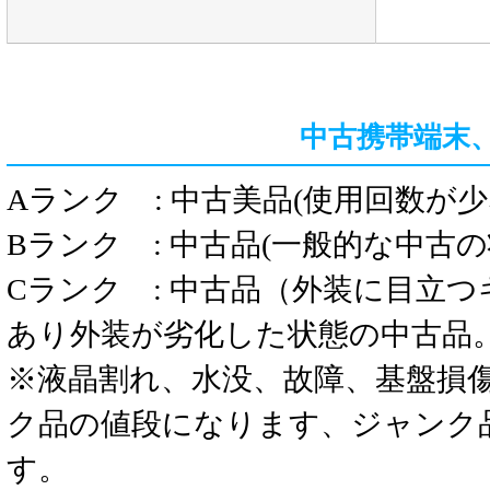
中古携帯端末
Aランク : 中古美品(使用回数が
Bランク : 中古品(一般的な中古
Cランク : 中古品（外装に目立
あり外装が劣化した状態の中古品
※液晶割れ、水没、故障、基盤損
ク品の値段になります、ジャンク
す。