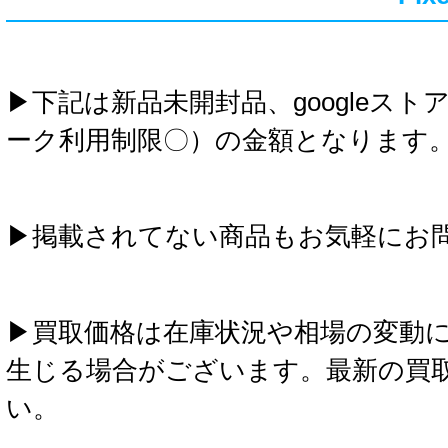
▶下記は新品未開封品、googleス
ーク利用制限〇）の金額となります
▶掲載されてない商品もお気軽にお
▶買取価格は在庫状況や相場の変動
生じる場合がございます。最新の買
い。