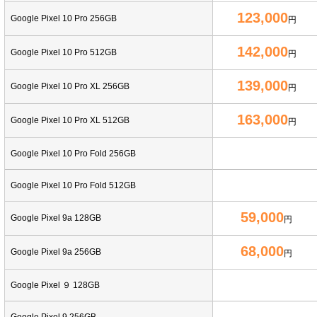
123,000
Google Pixel 10 Pro 256GB
円
142,000
Google Pixel 10 Pro 512GB
円
139,000
Google Pixel 10 Pro XL 256GB
円
163,000
Google Pixel 10 Pro XL 512GB
円
Google Pixel 10 Pro Fold 256GB
Google Pixel 10 Pro Fold 512GB
59,000
Google Pixel 9a 128GB
円
68,000
Google Pixel 9a 256GB
円
Google Pixel ９ 128GB