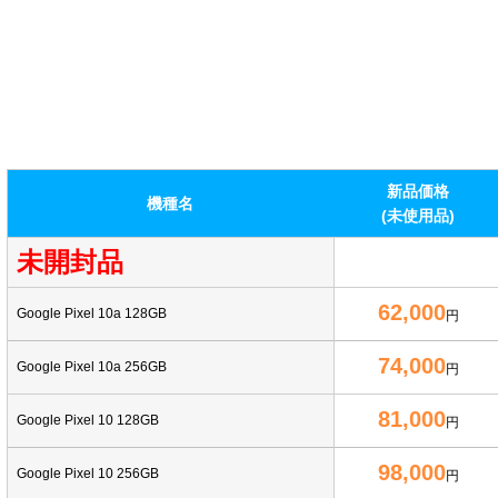
新品価格
機種名
(未使用品)
未開封品
62,000
Google Pixel 10a 128GB
円
74,000
Google Pixel 10a 256GB
円
81,000
Google Pixel 10 128GB
円
98,000
Google Pixel 10 256GB
円