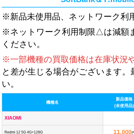
※
新品未使用品、ネットワーク利
※ネットワーク利用制限△は減額
ください。
※一部機種の買取価格は在庫状況
と差が生じる場合がございます。
い。
新品価格
機種名
(未使用品
XIAOMI
11,000
Redmi 12 5G 4G+128G