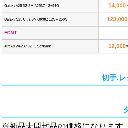
14,000
Galaxy A25 5G SM-A253Z 4G+64G
123,000
Galaxy S25 Ultra SM-S938Z 12G＋256G
FCNT
12,000
arrows We2 A402FC Softbank
切手.レ
※新品未開封品の価格になります