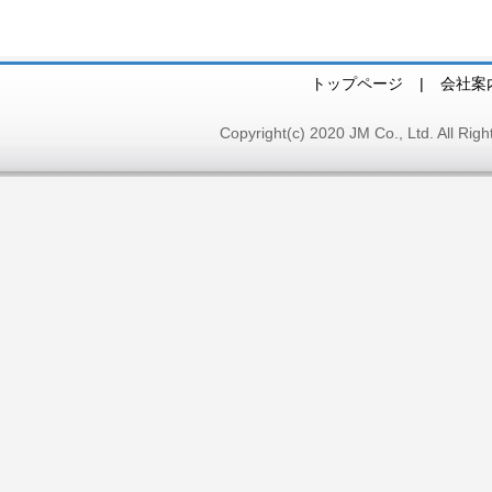
トップページ
|
会社案
Copyright(c) 2020 JM Co., Ltd. A