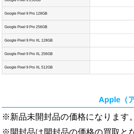
Google Pixel 9 256GB
Google Pixel 9 Pro 128GB
Google Pixel 9 Pro 256GB
Google Pixel 9 Pro XL 128GB
Google Pixel 9 Pro XL 256GB
Google Pixel 9 Pro XL 512GB
Apple
※新品未開封品の価格になります
※
開封品は開封品の価格の買取と